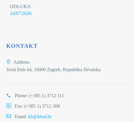
ODLUKA
24/07/2026
KONTAKT
Address:
Sveti Duh 64, 10000 Zagreb, Republika Hrvatska
Phone:
(+385 1) 3712 111
Fax: (+385 1) 3712 308
Email:
kb@kbsd.hr