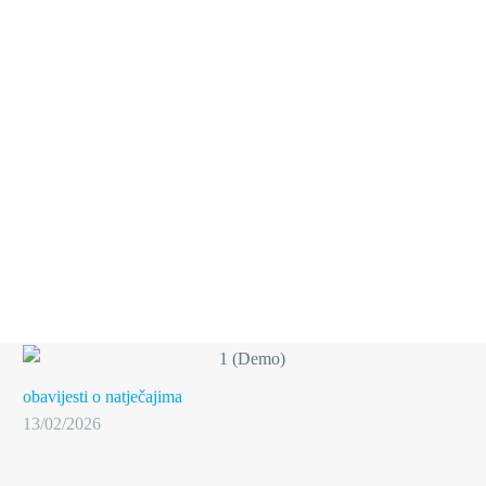
obavijesti o natječajima
13/02/2026