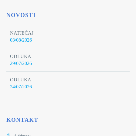
NOVOSTI
NATJEČAJ
03/08/2026
ODLUKA
29/07/2026
ODLUKA
24/07/2026
KONTAKT