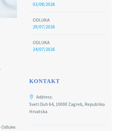
03/08/2026
ODLUKA
29/07/2026
ODLUKA
24/07/2026
,
KONTAKT
Address:
Sveti Duh 64, 10000 Zagreb, Republika
Hrvatska
e Odluke.