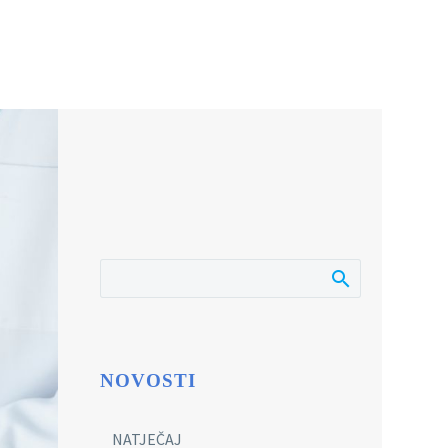
NOVOSTI
NATJEČAJ