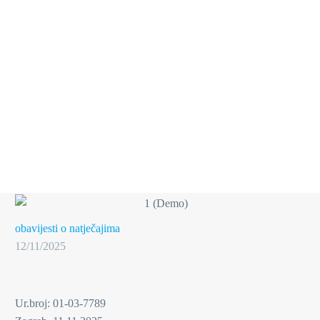
obavijesti o natječajima
12/11/2025
Ur.broj: 01-03-7789