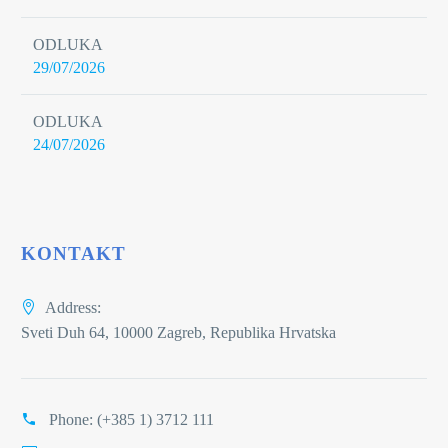
ODLUKA
29/07/2026
ODLUKA
24/07/2026
KONTAKT
Address:
Sveti Duh 64, 10000 Zagreb, Republika Hrvatska
Phone:
(+385 1) 3712 111