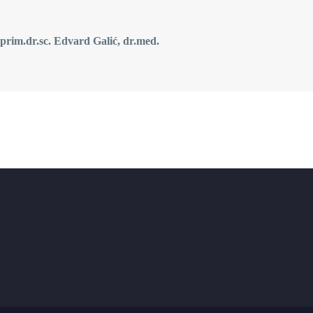
rd Galić, dr.med.