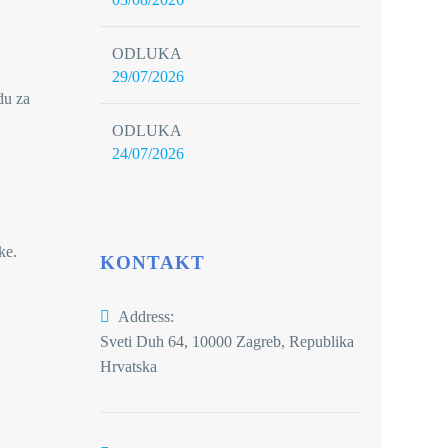
ODLUKA
29/07/2026
du za
ODLUKA
24/07/2026
ke.
KONTAKT
Address:
Sveti Duh 64, 10000 Zagreb, Republika
Hrvatska