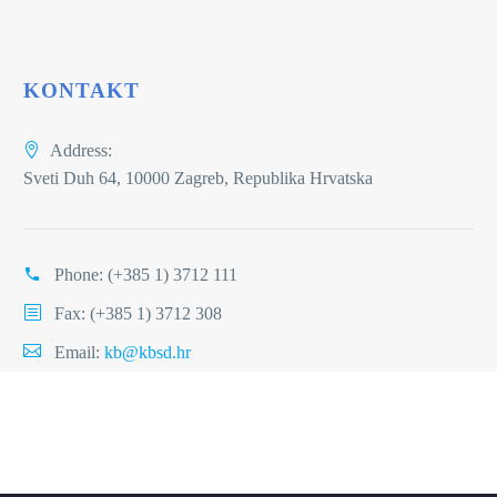
KONTAKT
Address:
Sveti Duh 64, 10000 Zagreb, Republika Hrvatska
Phone:
(+385 1) 3712 111
Fax: (+385 1) 3712 308
Email:
kb@kbsd.hr