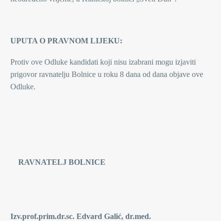
UPUTA O PRAVNOM LIJEKU:
Protiv ove Odluke kandidati koji nisu izabrani mogu izjaviti
prigovor ravnatelju Bolnice u roku 8 dana od dana objave ove
Odluke.
RAVNATELJ BOLNICE
Izv.prof.prim.dr.sc. Edvard Galić, dr.med.