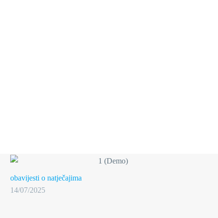
obavijesti o natječajima
14/07/2025