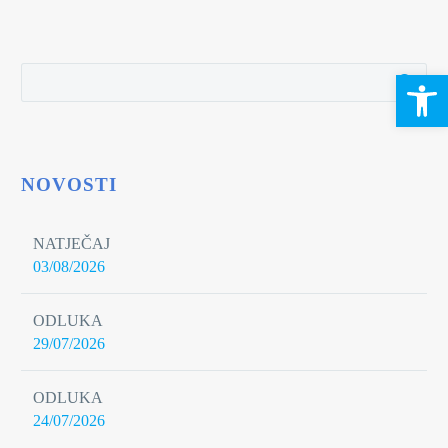
Open 
NOVOSTI
NATJEČAJ
03/08/2026
ODLUKA
29/07/2026
ODLUKA
24/07/2026