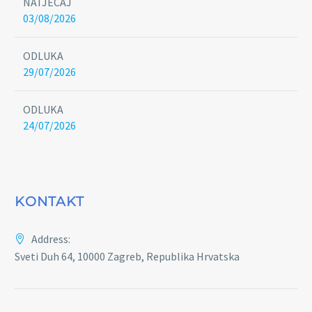
NATJEČAJ
03/08/2026
ODLUKA
29/07/2026
ODLUKA
24/07/2026
KONTAKT
Address:
Sveti Duh 64, 10000 Zagreb, Republika Hrvatska