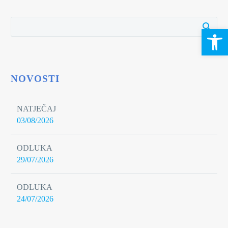
Open 
NOVOSTI
NATJEČAJ
03/08/2026
ODLUKA
29/07/2026
ODLUKA
24/07/2026