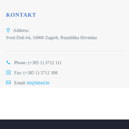
KONTAKT
Address:
Sveti Duh 64, 10000 Zagreb, Republika Hrvatska
Phone:
(+385 1) 3712 111
Fax: (+385 1) 3712 308
Email:
kb@kbsd.hr