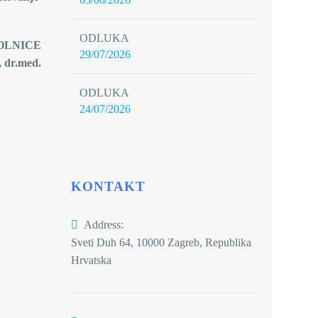
ODLUKA
CE
29/07/2026
, dr.med.
ODLUKA
24/07/2026
KONTAKT
Address:
Sveti Duh 64, 10000 Zagreb, Republika
Hrvatska