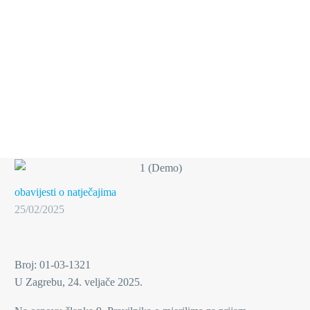
obavijesti o natječajima
25/02/2025
Broj: 01-03-1321
U Zagrebu, 24. veljače 2025.