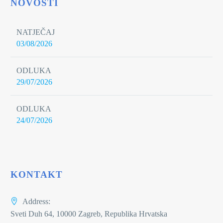
NOVOSTI
NATJEČAJ
03/08/2026
ODLUKA
29/07/2026
ODLUKA
24/07/2026
KONTAKT
Address:
Sveti Duh 64, 10000 Zagreb, Republika Hrvatska