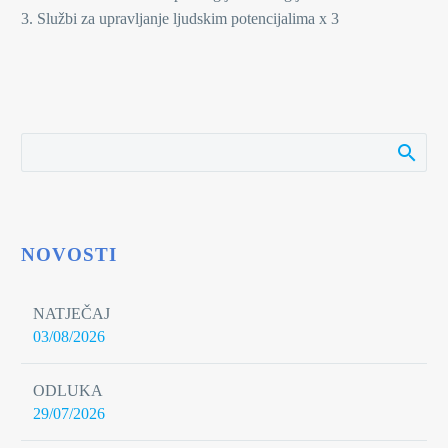
3. Službi za upravljanje ljudskim potencijalima x 3
NOVOSTI
NATJEČAJ
03/08/2026
ODLUKA
29/07/2026