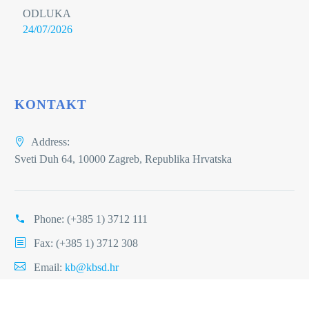
ODLUKA
24/07/2026
KONTAKT
Address:
Sveti Duh 64, 10000 Zagreb, Republika Hrvatska
Phone:
(+385 1) 3712 111
Fax: (+385 1) 3712 308
Email:
kb@kbsd.hr