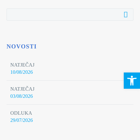
NOVOSTI
NATJEČAJ
10/08/2026
Open 
NATJEČAJ
03/08/2026
ODLUKA
29/07/2026