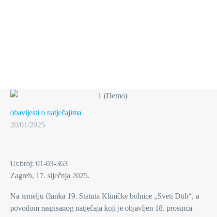
obavijesti o natječajima
20/01/2025
Ur.broj: 01-03-363
Zagreb, 17. siječnja 2025.
Na temelju članka 19. Statuta Kliničke bolnice „Sveti Duh“, a
povodom raspisanog natječaja koji je objavljen 18. prosinca