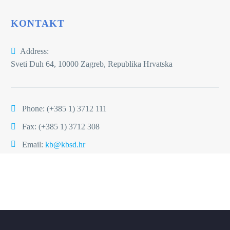
KONTAKT
Address:
Sveti Duh 64, 10000 Zagreb, Republika Hrvatska
Phone:
(+385 1) 3712 111
Fax: (+385 1) 3712 308
Email:
kb@kbsd.hr