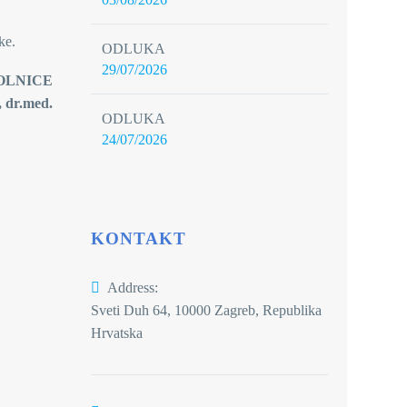
ke.
ODLUKA
29/07/2026
CE
med.
ODLUKA
24/07/2026
KONTAKT
Address:
Sveti Duh 64, 10000 Zagreb, Republika
Hrvatska