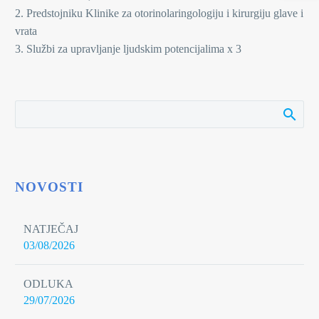
2. Predstojniku Klinike za otorinolaringologiju i kirurgiju glave i
vrata
3. Službi za upravljanje ljudskim potencijalima x 3
NOVOSTI
NATJEČAJ
03/08/2026
ODLUKA
29/07/2026