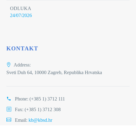
ODLUKA
24/07/2026
KONTAKT
Address:
Sveti Duh 64, 10000 Zagreb, Republika Hrvatska
Phone:
(+385 1) 3712 111
Fax: (+385 1) 3712 308
Email:
kb@kbsd.hr