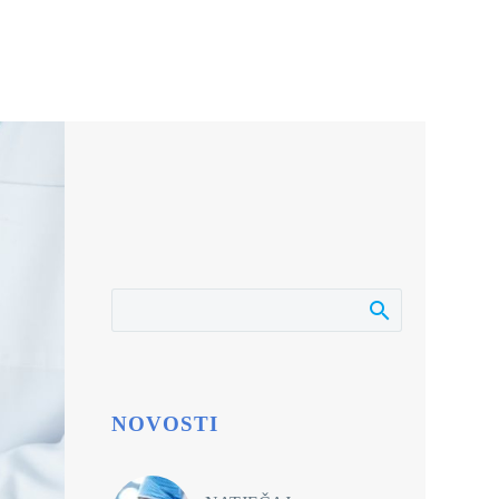
NOVOSTI