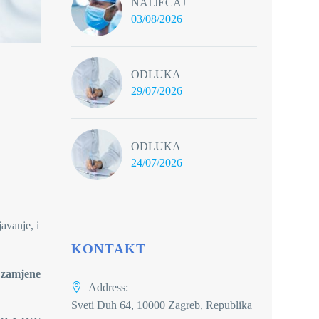
NATJEČAJ
03/08/2026
ODLUKA
29/07/2026
ODLUKA
24/07/2026
avanje, i
KONTAKT
i zamjene
Address:
Sveti Duh 64, 10000 Zagreb, Republika