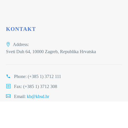
KONTAKT
Address:
Sveti Duh 64, 10000 Zagreb, Republika Hrvatska
Phone:
(+385 1) 3712 111
Fax: (+385 1) 3712 308
Email:
kb@kbsd.hr