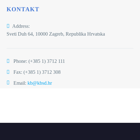
KONTAKT
Address:
Sveti Duh 64, 10000 Zagreb, Republika Hrvatska
Phone:
(+385 1) 3712 111
Fax: (+385 1) 3712 308
Email:
kb@kbsd.hr