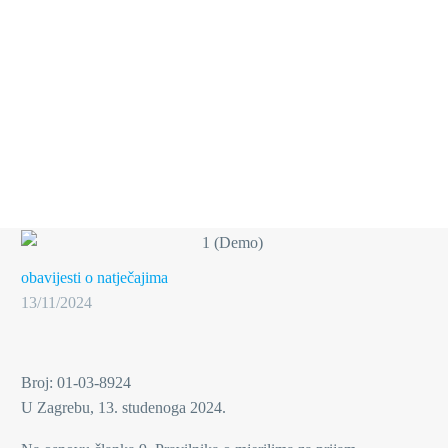
obavijesti o natječajima
13/11/2024
Broj: 01-03-8924
U Zagrebu, 13. studenoga 2024.