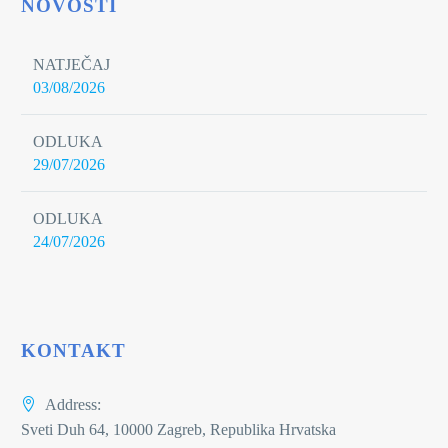
NOVOSTI
NATJEČAJ
03/08/2026
ODLUKA
29/07/2026
ODLUKA
24/07/2026
KONTAKT
Address:
Sveti Duh 64, 10000 Zagreb, Republika Hrvatska