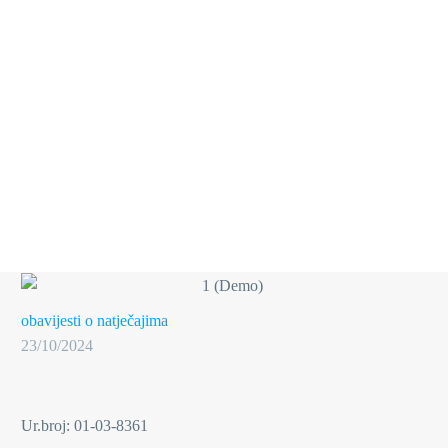
obavijesti o natječajima
23/10/2024
Ur.broj: 01-03-8361