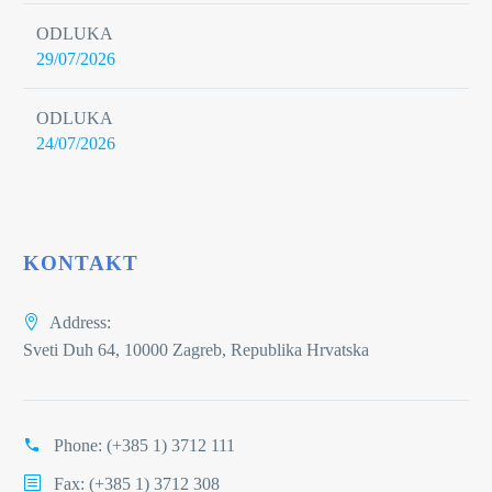
ODLUKA
29/07/2026
ODLUKA
24/07/2026
KONTAKT
Address:
Sveti Duh 64, 10000 Zagreb, Republika Hrvatska
Phone:
(+385 1) 3712 111
Fax: (+385 1) 3712 308