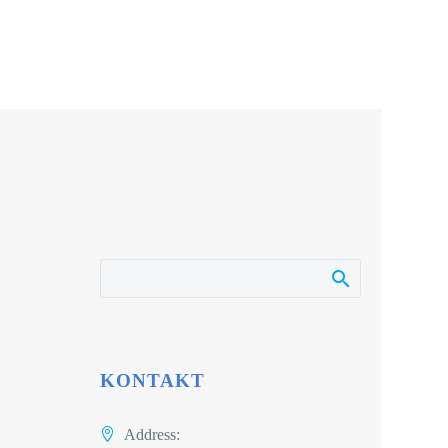
KONTAKT
Address: