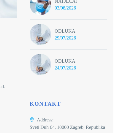
NATJEČAJ
03/08/2026
ODLUKA
29/07/2026
ODLUKA
24/07/2026
.d.
KONTAKT
Address:
Sveti Duh 64, 10000 Zagreb, Republika