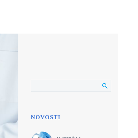
NOVOSTI