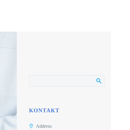
KONTAKT
Address: