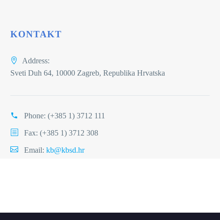
KONTAKT
Address:
Sveti Duh 64, 10000 Zagreb, Republika Hrvatska
Phone:
(+385 1) 3712 111
Fax: (+385 1) 3712 308
Email:
kb@kbsd.hr