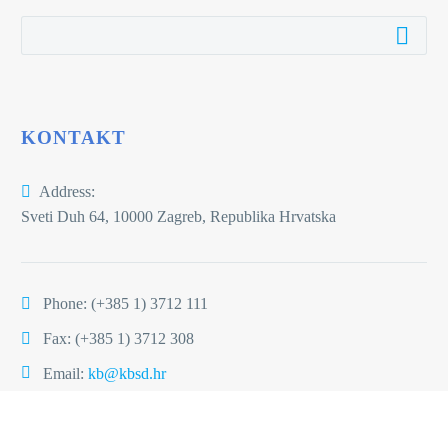
KONTAKT
Address:
Sveti Duh 64, 10000 Zagreb, Republika Hrvatska
Phone:
(+385 1) 3712 111
Fax: (+385 1) 3712 308
Email:
kb@kbsd.hr