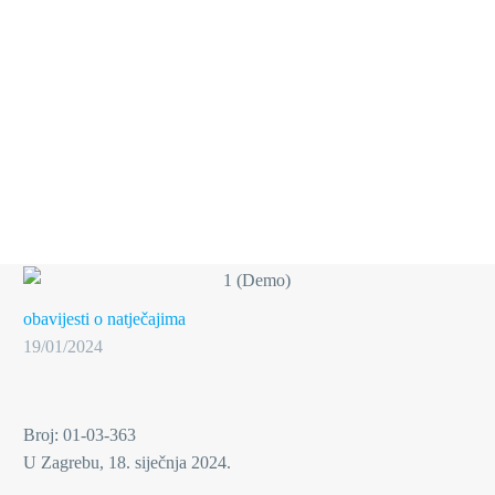
obavijesti o natječajima
19/01/2024
Broj: 01-03-363
U Zagrebu, 18. siječnja 2024.