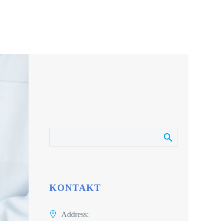
KONTAKT
Address: