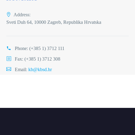
Address:
Sveti Duh 64, 10000 Zagreb, Republika Hrvatska
Phone:
(+385 1) 3712 111
Fax: (+385 1) 3712 308
Email:
kb@kbsd.hr