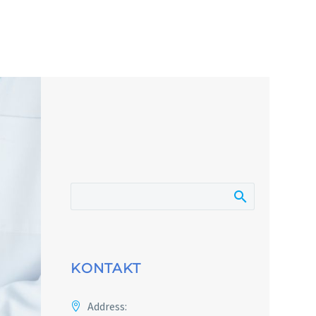
KONTAKT
Address: