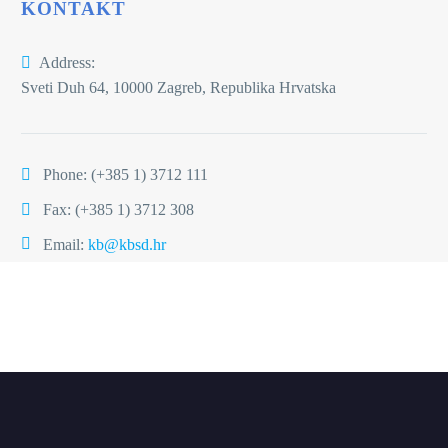
KONTAKT
Address:
Sveti Duh 64, 10000 Zagreb, Republika Hrvatska
Phone:
(+385 1) 3712 111
Fax: (+385 1) 3712 308
Email:
kb@kbsd.hr