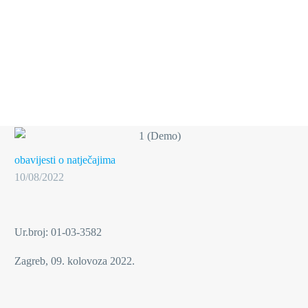
obavijesti o natječajima
10/08/2022
Ur.broj: 01-03-3582
Zagreb, 09. kolovoza 2022.