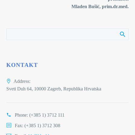
Mladen Bušić, prim.dr.med.
KONTAKT
Address:
Sveti Duh 64, 10000 Zagreb, Republika Hrvatska
Phone:
(+385 1) 3712 111
Fax: (+385 1) 3712 308