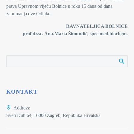
prava Upravnom vijeću Bolnice u roku 15 dana od dana
zaprimanja ove Odluke.
RAVNATELJICA BOLNICE
prof.dr.sc. Ana-Maria Šimundić, spec.med.biochem.
KONTAKT
Address:
Sveti Duh 64, 10000 Zagreb, Republika Hrvatska