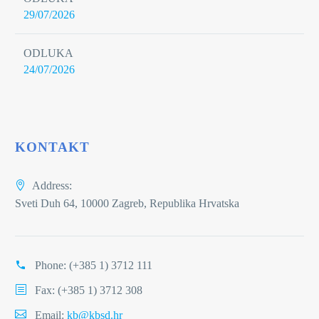
29/07/2026
ODLUKA
24/07/2026
KONTAKT
Address:
Sveti Duh 64, 10000 Zagreb, Republika Hrvatska
Phone:
(+385 1) 3712 111
Fax: (+385 1) 3712 308
Email:
kb@kbsd.hr