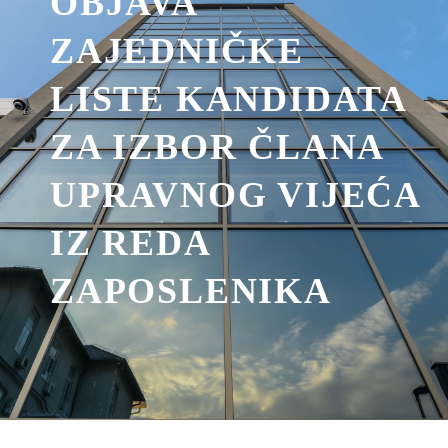
OBJAVA
ZAJEDNIČKE
LISTE KANDIDATA
ZA IZBOR ČLANA
UPRAVNOG VIJEĆA
IZ REDA
ZAPOSLENIKA