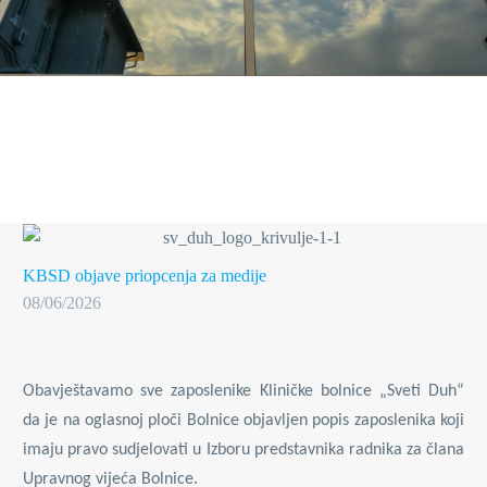
KBSD objave
priopcenja za medije
08/06/2026
Obavještavamo sve zaposlenike Kliničke bolnice „Sveti Duh“
da je na oglasnoj ploči Bolnice objavljen popis zaposlenika koji
imaju pravo sudjelovati u Izboru predstavnika radnika za člana
Upravnog vijeća Bolnice.