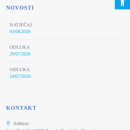
NOVOSTI
NATJEČAJ
03/08/2026
ODLUKA
29/07/2026
ODLUKA
24/07/2026
KONTAKT
Address: