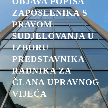
OBJAVA POPISA
ZAPOSLENIKA S
PRAVOM
SUDJELOVANJA U
IZBORU
PREDSTAVNIKA
RADNIKA ZA
ČLANA UPRAVNOG
VIJEĆA