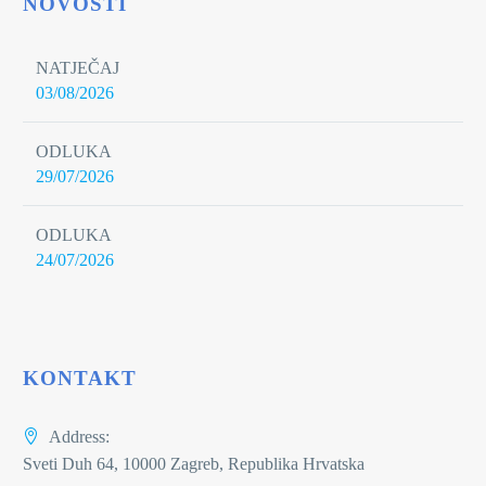
NOVOSTI
NATJEČAJ
03/08/2026
ODLUKA
29/07/2026
ODLUKA
24/07/2026
KONTAKT
Address:
Sveti Duh 64, 10000 Zagreb, Republika Hrvatska