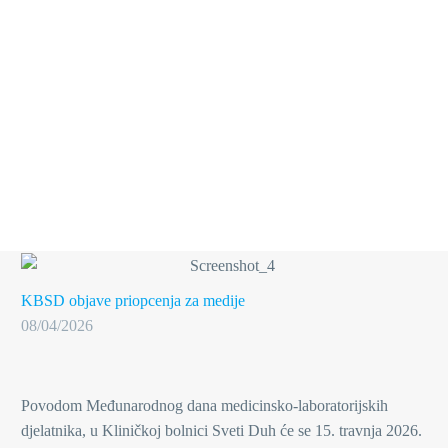
KBSD objave
priopcenja za medije
08/04/2026
Povodom Međunarodnog dana medicinsko-laboratorijskih
djelatnika, u Kliničkoj bolnici Sveti Duh će se 15. travnja 2026.