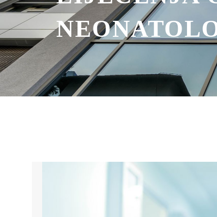
NEONATOLO