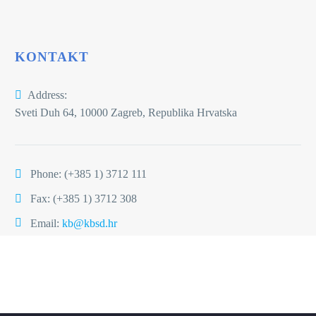
KONTAKT
Address:
Sveti Duh 64, 10000 Zagreb, Republika Hrvatska
Phone:
(+385 1) 3712 111
Fax: (+385 1) 3712 308
Email:
kb@kbsd.hr