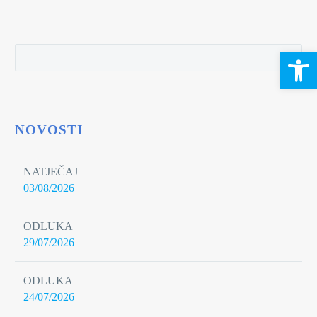
Open 
NOVOSTI
NATJEČAJ
03/08/2026
ODLUKA
29/07/2026
ODLUKA
24/07/2026