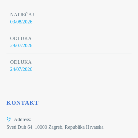
NATJEČAJ
03/08/2026
ODLUKA
29/07/2026
ODLUKA
24/07/2026
KONTAKT
Address:
Sveti Duh 64, 10000 Zagreb, Republika Hrvatska