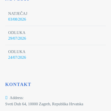
NATJEČAJ
03/08/2026
ODLUKA
29/07/2026
ODLUKA
24/07/2026
KONTAKT
Address:
Sveti Duh 64, 10000 Zagreb, Republika Hrvatska