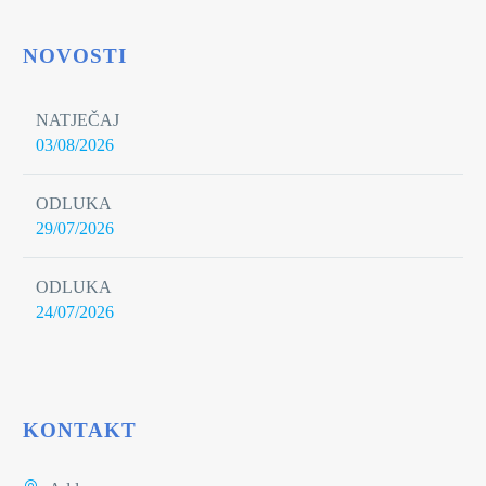
NOVOSTI
NATJEČAJ
03/08/2026
ODLUKA
29/07/2026
ODLUKA
24/07/2026
KONTAKT