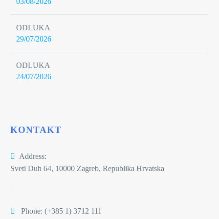
03/08/2026
ODLUKA
29/07/2026
ODLUKA
24/07/2026
KONTAKT
Address:
Sveti Duh 64, 10000 Zagreb, Republika Hrvatska
Phone:
(+385 1) 3712 111