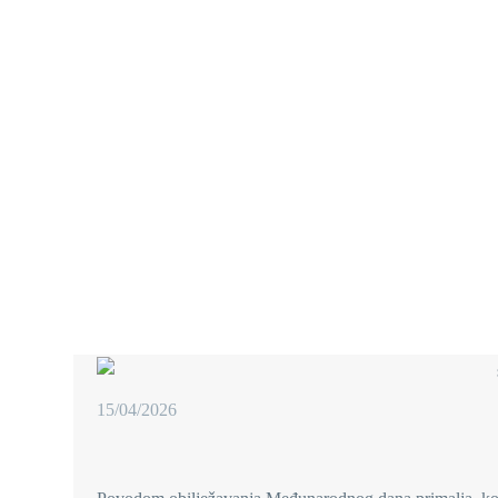
TRUDNICE
15/04/2026