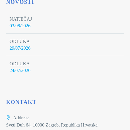
NOVOSTI
NATJEČAJ
03/08/2026
ODLUKA
29/07/2026
ODLUKA
24/07/2026
KONTAKT
Address:
Sveti Duh 64, 10000 Zagreb, Republika Hrvatska