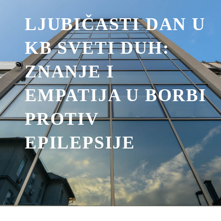
LJUBIČASTI DAN U
KB SVETI DUH:
ZNANJE I
EMPATIJA U BORBI
PROTIV
EPILEPSIJE