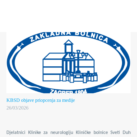
KBSD objave
priopcenja za medije
26/03/2026
Djelatnici Klinike za neurologiju
Kliničke bolnice Sveti Duh