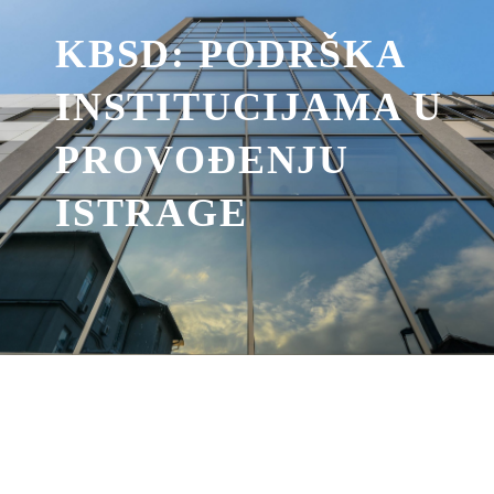
KBSD: PODRŠKA
INSTITUCIJAMA U
PROVOĐENJU
ISTRAGE