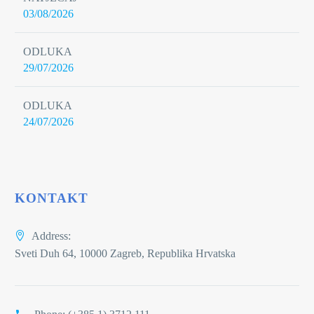
03/08/2026
ODLUKA
29/07/2026
ODLUKA
24/07/2026
KONTAKT
Address:
Sveti Duh 64, 10000 Zagreb, Republika Hrvatska