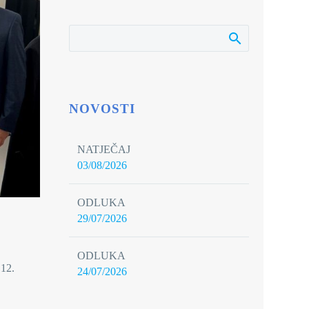
NOVOSTI
NATJEČAJ
03/08/2026
ODLUKA
29/07/2026
ODLUKA
 12.
24/07/2026