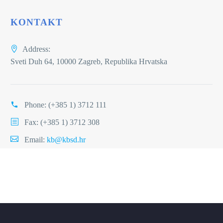
KONTAKT
Address:
Sveti Duh 64, 10000 Zagreb, Republika Hrvatska
Phone:
(+385 1) 3712 111
Fax: (+385 1) 3712 308
Email:
kb@kbsd.hr