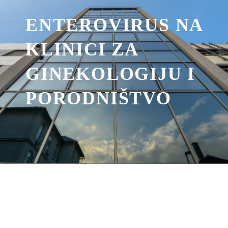
ENTEROVIRUS NA
KLINICI ZA
GINEKOLOGIJU I
PORODNIŠTVO