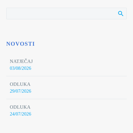
NOVOSTI
NATJEČAJ
03/08/2026
ODLUKA
29/07/2026
ODLUKA
24/07/2026