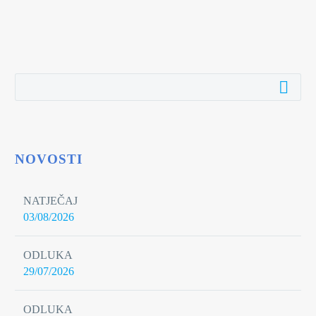
NOVOSTI
NATJEČAJ
03/08/2026
ODLUKA
29/07/2026
ODLUKA