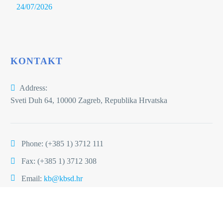
24/07/2026
KONTAKT
Address:
Sveti Duh 64, 10000 Zagreb, Republika Hrvatska
Phone:
(+385 1) 3712 111
Fax: (+385 1) 3712 308
Email:
kb@kbsd.hr