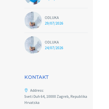
ODLUKA
29/07/2026
ODLUKA
24/07/2026
KONTAKT
Address:
Sveti Duh 64, 10000 Zagreb, Republika
Hrvatska