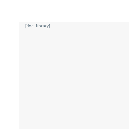
[doc_library]