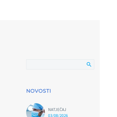
NOVOSTI
NATJEČAJ
03/08/2026