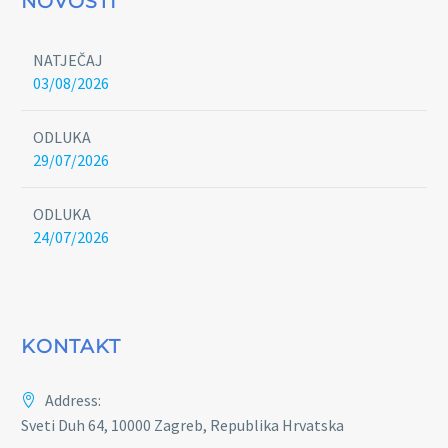
NOVOSTI
NATJEČAJ
03/08/2026
ODLUKA
29/07/2026
ODLUKA
24/07/2026
KONTAKT
Address:
Sveti Duh 64, 10000 Zagreb, Republika Hrvatska