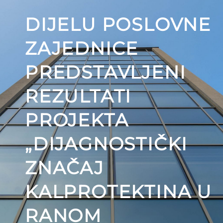
DIJELU POSLOVNE
ZAJEDNICE
PREDSTAVLJENI
REZULTATI
PROJEKTA
„DIJAGNOSTIČKI
ZNAČAJ
KALPROTEKTINA U
RANOM