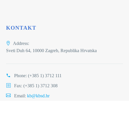
KONTAKT
Address:
Sveti Duh 64, 10000 Zagreb, Republika Hrvatska
Phone:
(+385 1) 3712 111
Fax: (+385 1) 3712 308
Email:
kb@kbsd.hr