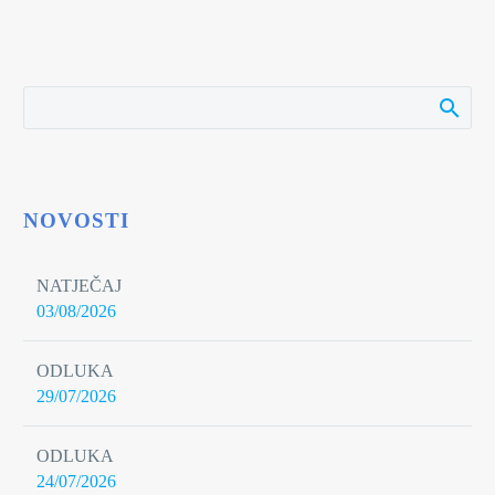
NOVOSTI
NATJEČAJ
03/08/2026
ODLUKA
29/07/2026
ODLUKA
24/07/2026